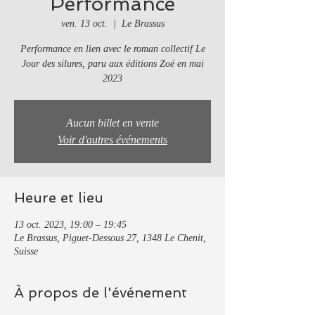
Performance
ven. 13 oct.
  |  
Le Brassus
Performance en lien avec le roman collectif Le
Jour des silures, paru aux éditions Zoé en mai
2023
Aucun billet en vente
Voir d'autres événements
Heure et lieu
13 oct. 2023, 19:00 – 19:45
Le Brassus, Piguet-Dessous 27, 1348 Le Chenit,
Suisse
À propos de l'événement