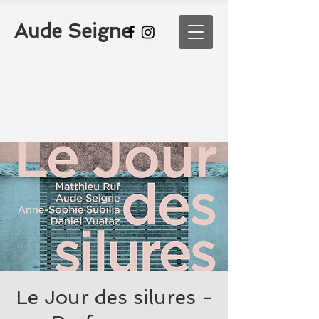
Aude Seigne
Le Jour des silures -