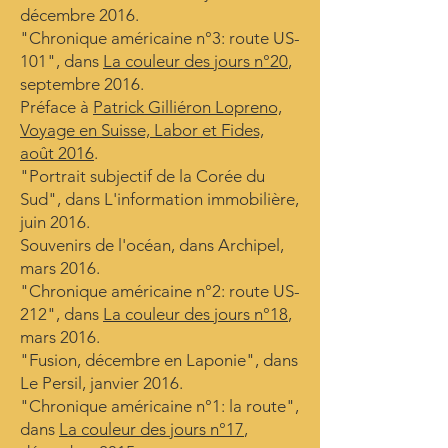
décembre 2016.
"Chronique américaine n°3: route US-
101", dans
La couleur des jours n°20
,
septembre 2016.
Préface à
Patrick Gilliéron Lopreno,
Voyage en Suisse, Labor et Fides,
août
2016
.
"Portrait subjectif de la Corée du
Sud", dans L'information immobilière,
juin 2016.
Souvenirs de l'océan, dans Archipel,
mars 2016.
"Chronique américaine n°2: route US-
212", dans
La couleur des jours n°18
,
mars 2016.
"Fusion, décembre en Laponie", dans
Le Persil, janvier 2016.
"Chronique américaine n°1: la route",
dans
La couleur des jours n°17
,