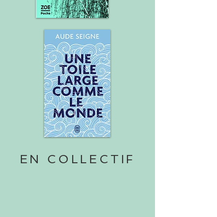
EN COLLECTIF