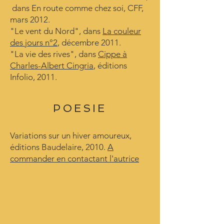
dans En route comme chez soi, CFF,
mars 2012.
"Le vent du Nord", dans
La couleur
des jours n°2
, décembre 2011.
"La vie des rives", dans
Cippe à
Charles-Albert Cingria
, éditions
Infolio, 2011.
POESIE
Variations sur un hiver amoureux,
éditions Baudelaire, 2010.
A
commander en contactant l'autrice