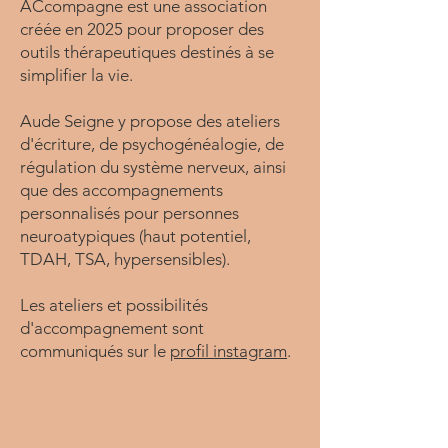
ACcompagne est une association
créée en 2025 pour proposer des
outils thérapeutiques destinés à se
simplifier la vie.
Aude Seigne y propose des ateliers
d'écriture, de psychogénéalogie, de
régulation du système nerveux, ainsi
que des accompagnements
personnalisés pour personnes
neuroatypiques (haut potentiel,
TDAH, TSA, hypersensibles).
Les ateliers et possibilités
d'accompagnement sont
communiqués sur le
profil instagram
.