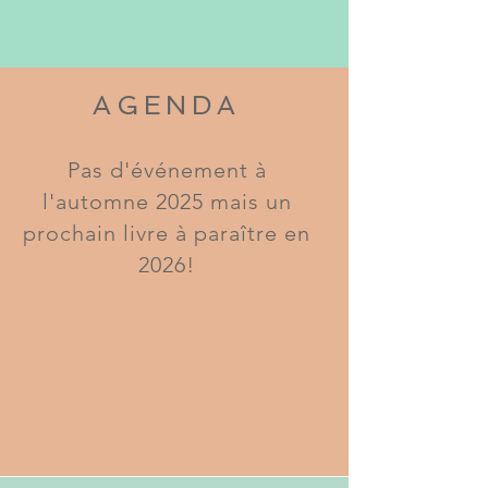
AGENDA
Pas d'événement à
l'automne 2025 mais un
prochain livre à paraître en
2026!